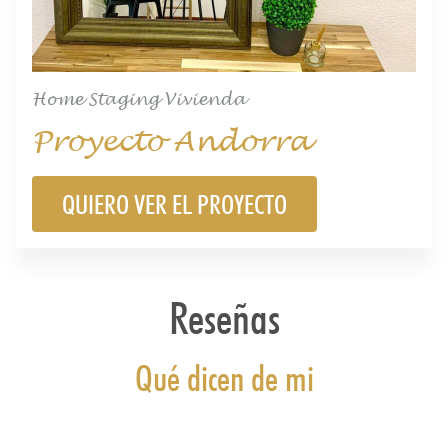
Home Staging Vivienda
Proyecto Andorra
QUIERO VER EL PROYECTO
Reseñas
Qué dicen de mi