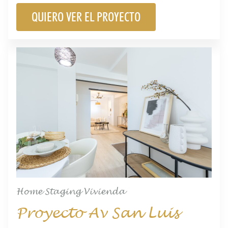
QUIERO VER EL PROYECTO
Home Staging Vivienda
Proyecto Av San Luis