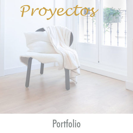
Proyectos
Portfolio