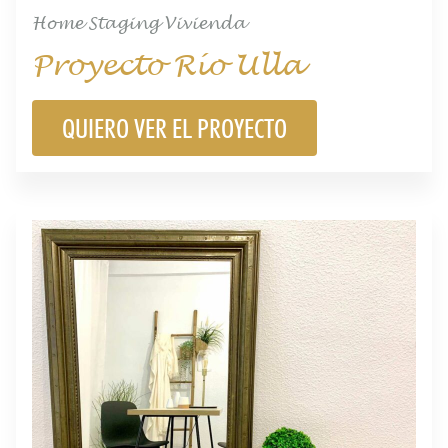
Home Staging Vivienda
Proyecto Río Ulla
QUIERO VER EL PROYECTO