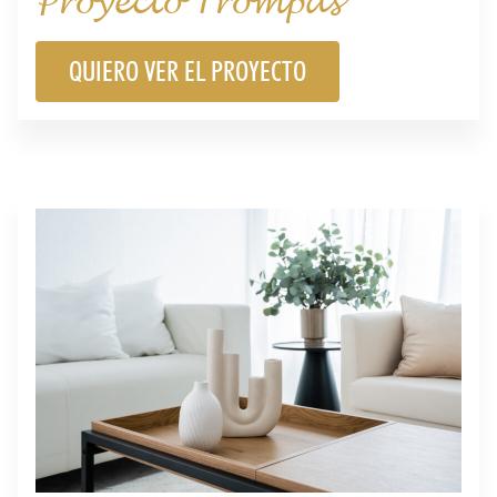
Proyecto Trompas
QUIERO VER EL PROYECTO