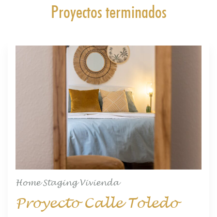
Proyectos terminados
Home Staging Vivienda
Proyecto Calle Toledo