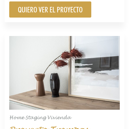
QUIERO VER EL PROYECTO
Home Staging Vivienda