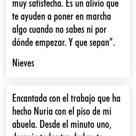
muy satisfecha. Es un alivio que
te ayuden a poner en marcha
algo cuando no sabes ni por
dónde empezar. Y que sepan”.
Nieves
Encantada con el trabajo que ha
hecho Nuria con el piso de mi
abuela. Desde el minuto uno,