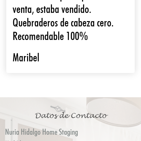
venta, estaba vendido.
Quebraderos de cabeza cero.
Recomendable 100%
Maribel
Datos de Contacto
Nuria Hidalgo Home Staging