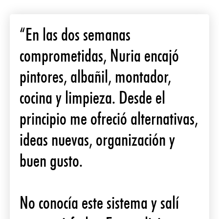
“En las dos semanas
comprometidas, Nuria encajó
pintores, albañil, montador,
cocina y limpieza. Desde el
principio me ofreció alternativas,
ideas nuevas, organización y
buen gusto.
No conocía este sistema y salí