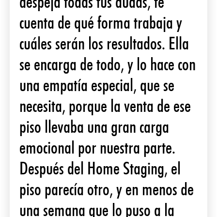
despeja todas tus dudas, te
cuenta de qué forma trabaja y
cuáles serán los resultados. Ella
se encarga de todo, y lo hace con
una empatía especial, que se
necesita, porque la venta de ese
piso llevaba una gran carga
emocional por nuestra parte.
Después del Home Staging, el
piso parecía otro, y en menos de
una semana que lo puso a la