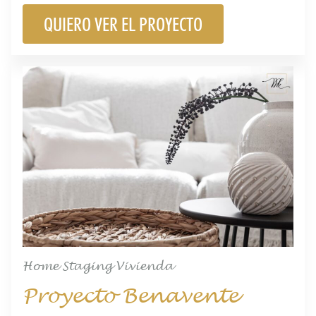
QUIERO VER EL PROYECTO
Home Staging Vivienda
Proyecto Benavente