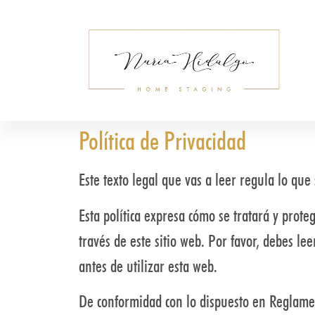
Política de Privacidad
Este texto legal que vas a leer regula lo que
Esta política expresa cómo se tratará y prot
través de este sitio web. Por favor, debes lee
antes de utilizar esta web.
De conformidad con lo dispuesto en Reglame