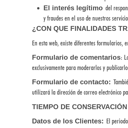
del respons
El interés legítimo
y fraudes en el uso de nuestros servicio
¿CON QUE FINALIDADES T
En esta web, existe diferentes formularios, e
: L
Formulario de comentarios
exclusivamente para moderarlos y publicarlo
También
Formulario de contacto:
utilizará la dirección de correo electrónico 
TIEMPO DE CONSERVACIÓN
El periodo 
Datos de los Clientes: