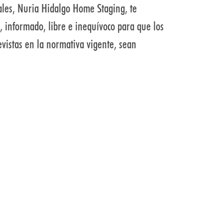
tales, Nuria Hidalgo Home Staging, te
, informado, libre e inequívoco para que los
evistas en la normativa vigente, sean