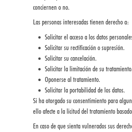
conciernen o no.
Las personas interesadas tienen derecho a:
Solicitar el acceso a los datos personale
Solicitar su rectificación o supresión.
Solicitar su cancelación.
Solicitar la limitación de su tratamiento
Oponerse al tratamiento.
Solicitar la portabilidad de los datos.
Si ha otorgado su consentimiento para algun
ello afecte a la licitud del tratamiento basad
En caso de que sienta vulnerados sus derech