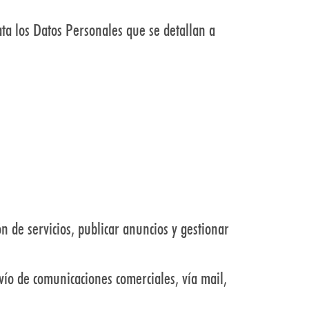
ata los Datos Personales que se detallan a
ón de servicios, publicar anuncios y gestionar
nvío de comunicaciones comerciales, vía mail,