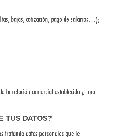
ltas, bajas, cotización, pago de salarios…);
de la relación comercial establecida y, una
E TUS DATOS?
s tratando datos personales que le