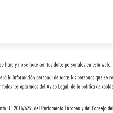
 se hace y no se hace con tus datos personales en esta web.
egerá la información personal de todas las personas que se
r todos los apartados del Aviso Legal, de la política de cooki
nto UE 2016/679, del Parlamento Europeo y del Consejo del