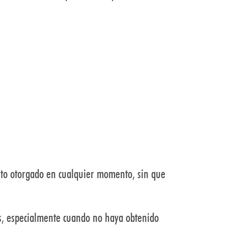
ento otorgado en cualquier momento, sin que
es, especialmente cuando no haya obtenido