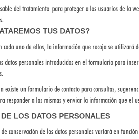
able del tratamiento para proteger a los usuarios de la 
s.
RATAREMOS TUS DATOS?
n cada uno de ellos, la información que recoja se utilizará 
os datos personales introducidos en el formulario para inser
s.
 existe un formulario de contacto para consultas, sugerencia
para responder a las mismas y enviar la información que el u
 DE LOS DATOS PERSONALES
de conservación de los datos personales variará en función d