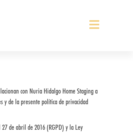
 relacionan con Nuria Hidalgo Home Staging a
es y de la presente política de privacidad
 27 de abril de 2016 (RGPD) y la Ley