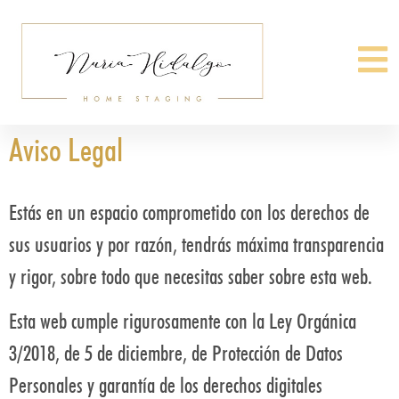
Aviso Legal
Estás en un espacio comprometido con los derechos de
sus usuarios y por razón, tendrás máxima transparencia
y rigor, sobre todo que necesitas saber sobre esta web.
Esta web cumple rigurosamente con la Ley Orgánica
3/2018, de 5 de diciembre, de Protección de Datos
Personales y garantía de los derechos digitales