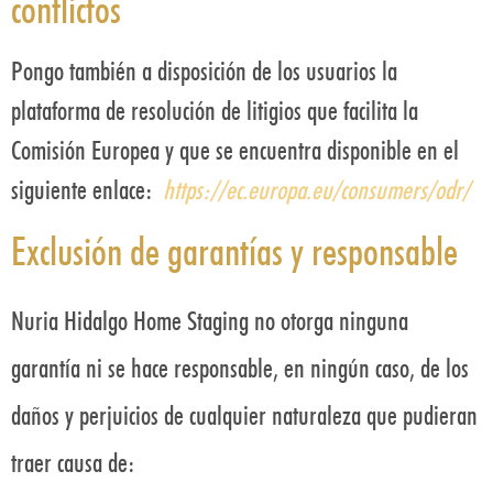
conflictos
Pongo también a disposición de los usuarios la
plataforma de resolución de litigios que facilita la
Comisión Europea y que se encuentra disponible en el
siguiente enlace:
https://ec.europa.eu/consumers/odr/
Exclusión de garantías y responsable
Nuria Hidalgo Home Staging no otorga ninguna
garantía ni se hace responsable, en ningún caso, de los
daños y perjuicios de cualquier naturaleza que pudieran
traer causa de: