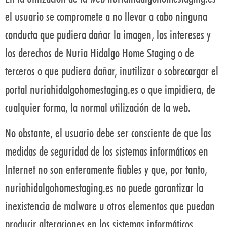
el usuario se compromete a no llevar a cabo ninguna
conducta que pudiera dañar la imagen, los intereses y
los derechos de Nuria Hidalgo Home Staging o de
terceros o que pudiera dañar, inutilizar o sobrecargar el
portal nuriahidalgohomestaging.es o que impidiera, de
cualquier forma, la normal utilización de la web.
No obstante, el usuario debe ser consciente de que las
medidas de seguridad de los sistemas informáticos en
Internet no son enteramente fiables y que, por tanto,
nuriahidalgohomestaging.es no puede garantizar la
inexistencia de malware u otros elementos que puedan
producir alteraciones en los sistemas informáticos