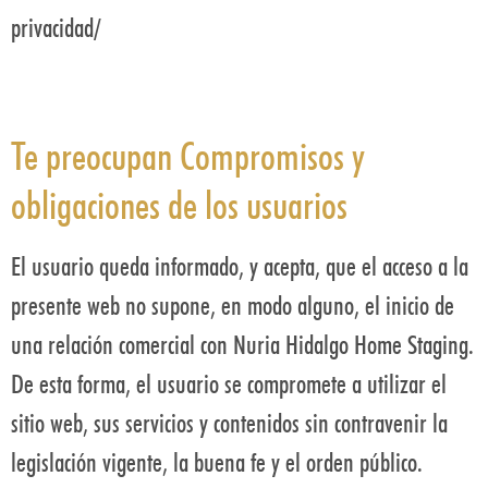
privacidad/
Te preocupan Compromisos y
obligaciones de los usuarios
El usuario queda informado, y acepta, que el acceso a la
presente web no supone, en modo alguno, el inicio de
una relación comercial con Nuria Hidalgo Home Staging.
De esta forma, el usuario se compromete a utilizar el
sitio web, sus servicios y contenidos sin contravenir la
legislación vigente, la buena fe y el orden público.