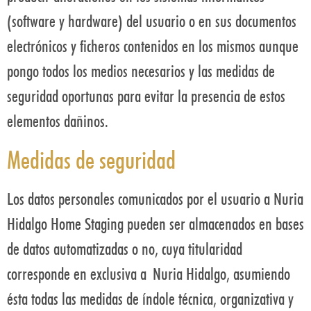
(software y hardware) del usuario o en sus documentos
electrónicos y ficheros contenidos en los mismos aunque
pongo todos los medios necesarios y las medidas de
seguridad oportunas para evitar la presencia de estos
elementos dañinos.
Medidas de seguridad
Los datos personales comunicados por el usuario a Nuria
Hidalgo Home Staging pueden ser almacenados en bases
de datos automatizadas o no, cuya titularidad
corresponde en exclusiva a Nuria Hidalgo, asumiendo
ésta todas las medidas de índole técnica, organizativa y