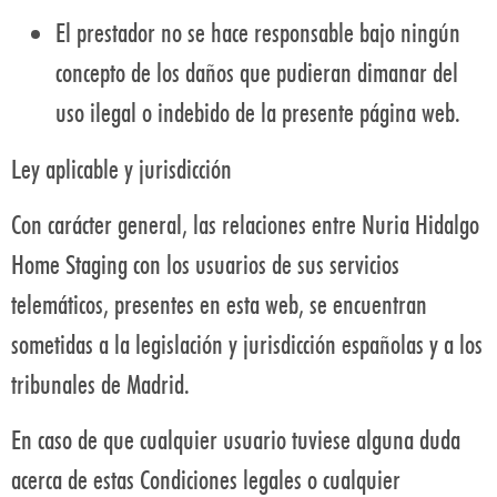
El prestador no se hace responsable bajo ningún
concepto de los daños que pudieran dimanar del
uso ilegal o indebido de la presente página web.
Ley aplicable y jurisdicción
Con carácter general, las relaciones entre Nuria Hidalgo
Home Staging con los usuarios de sus servicios
telemáticos, presentes en esta web, se encuentran
sometidas a la legislación y jurisdicción españolas y a los
tribunales de Madrid.
En caso de que cualquier usuario tuviese alguna duda
acerca de estas Condiciones legales o cualquier