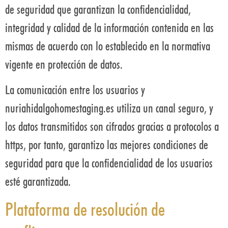
de seguridad que garantizan la confidencialidad,
integridad y calidad de la información contenida en las
mismas de acuerdo con lo establecido en la normativa
vigente en protección de datos.
La comunicación entre los usuarios y
nuriahidalgohomestaging.es utiliza un canal seguro, y
los datos transmitidos son cifrados gracias a protocolos a
https, por tanto, garantizo las mejores condiciones de
seguridad para que la confidencialidad de los usuarios
esté garantizada.
Plataforma de resolución de