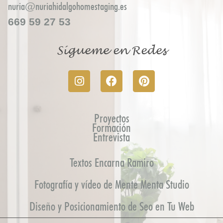
nuria@nuriahidalgohomestaging.es
669 59 27 53
Sígueme en Redes
Proyectos
Formación
Entrevista
Textos Encarna Ramiro
Fotografía y vídeo de Mente Menta Studio
Diseño y Posicionamiento de Seo en Tu Web