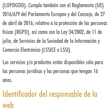
(LOPDGDD). Cumple también con el Reglamento (UE)
2016/679 del Parlamento Europeo y del Consejo, de 27
de abril de 2016, relativo a la protección de las personas
físicas (RGPD), así como con la Ley 34/2002, de 11 de
julio, de Servicios de la Sociedad de la Información y
Comercio Electrónico (LSSICE o LSSI).
Los servicios y/o productos están disponibles sólo para
las personas jurídicas y las personas que tengan 16
años.
Identificador del responsable de la
web