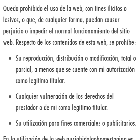
Queda prohibido el uso de la web, con fines ilícitos o
lesivos, o que, de cualquier forma, puedan causar
perjuicio o impedir el normal funcionamiento del sitio
web. Respecto de los contenidos de esta web, se prohíbe:
Su reproducción, distribución o modificación, total o
parcial, a menos que se cuente con mi autorización
como legítimo titular.
Cualquier vulneración de los derechos del
prestador o de mí como legítimo titular.
Su utilización para fines comerciales o publicitarios.
En la utilización de la web nuriahidalgohomestaging.es