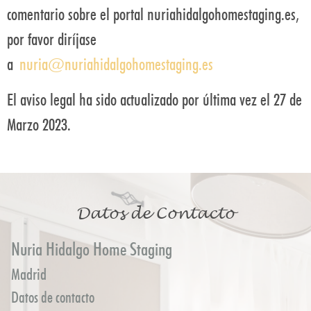
comentario sobre el portal nuriahidalgohomestaging.es,
por favor diríjase
a
nuria@nuriahidalgohomestaging.es
El aviso legal ha sido actualizado por última vez el 27 de
Marzo 2023.
Datos de Contacto
Nuria Hidalgo Home Staging
Madrid
Datos de contacto