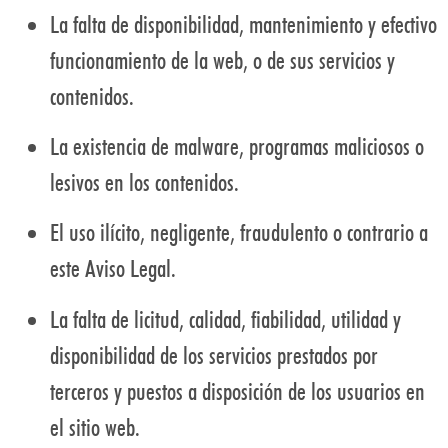
La falta de disponibilidad, mantenimiento y efectivo
funcionamiento de la web, o de sus servicios y
contenidos.
La existencia de malware, programas maliciosos o
lesivos en los contenidos.
El uso ilícito, negligente, fraudulento o contrario a
este Aviso Legal.
La falta de licitud, calidad, fiabilidad, utilidad y
disponibilidad de los servicios prestados por
terceros y puestos a disposición de los usuarios en
el sitio web.