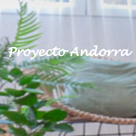
Proyecto Andorra